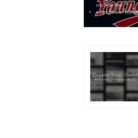
2022.04.26 12:53
4/30(土)PM、5/1 (日