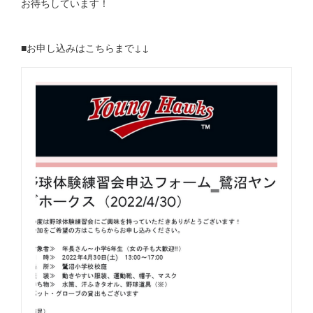
お待ちしています！
■お申し込みはこちらまで↓↓