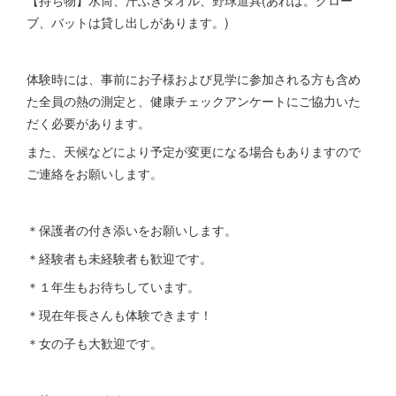
ブ、バットは貸し出しがあります。)
体験時には、事前にお子様および見学に参加される方も含め
た全員の熱の測定と、健康チェックアンケートにご協力いた
だく必要があります。
また、天候などにより予定が変更になる場合もありますので
ご連絡をお願いします。
＊保護者の付き添いをお願いします。
＊経験者も未経験者も歓迎です。
＊１年生もお待ちしています。
＊現在年長さんも体験できます！
＊女の子も大歓迎です。