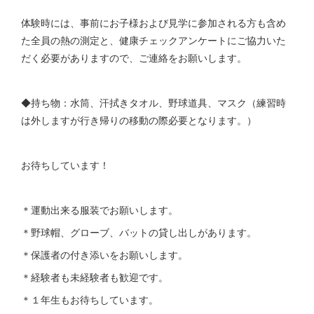
体験時には、事前にお子様および見学に参加される方も含め
た全員の熱の測定と、健康チェックアンケートにご協力いた
だく必要がありますので、ご連絡をお願いします。
◆持ち物：水筒、汗拭きタオル、野球道具、マスク（練習時
は外しますが行き帰りの移動の際必要となります。）
お待ちしています！
＊運動出来る服装でお願いします。
＊野球帽、グローブ、バットの貸し出しがあります。
＊保護者の付き添いをお願いします。
＊経験者も未経験者も歓迎です。
＊１年生もお待ちしています。