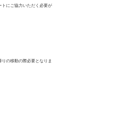
ートにご協力いただく必要が
帰りの移動の際必要となりま