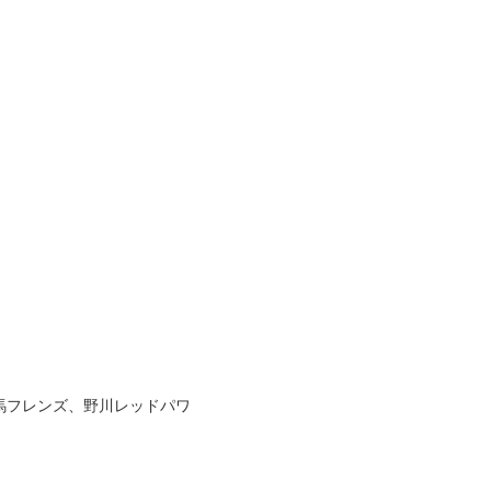
馬フレンズ、野川レッドパワ