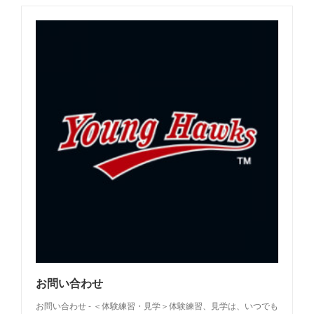
お問い合わせ
お問い合わせ - ＜体験練習・見学＞体験練習、見学は、いつでも