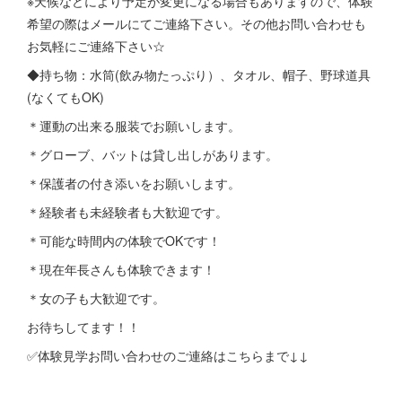
※天候などにより予定が変更になる場合もありますので、体験
希望の際はメールにてご連絡下さい。その他お問い合わせも
お気軽にご連絡下さい☆
◆持ち物：水筒(飲み物たっぷり）、タオル、帽子、野球道具
(なくてもOK)
＊運動の出来る服装でお願いします。
＊グローブ、バットは貸し出しがあります。
＊保護者の付き添いをお願いします。
＊経験者も未経験者も大歓迎です。
＊可能な時間内の体験でOKです！
＊現在年長さんも体験できます！
＊女の子も大歓迎です。
お待ちしてます！！
✅体験見学お問い合わせのご連絡はこちらまで↓↓