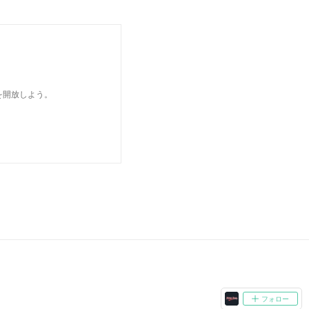
を開放しよう。
フォロー