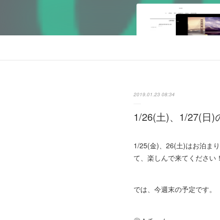
2019.01.23 08:34
1/26(土)、1/27(日
1/25(金)、26(土)
て、楽しんで来てください
では、今週末の予定です。