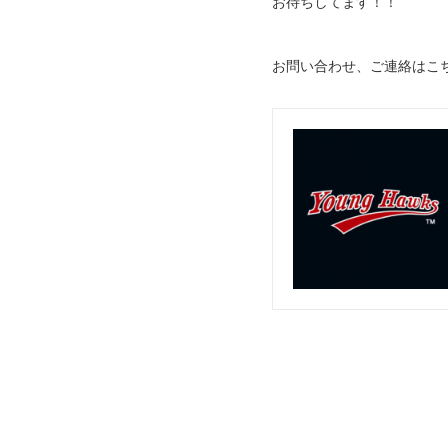
お待ちしてます！！
お問い合わせ、ご連絡はこ