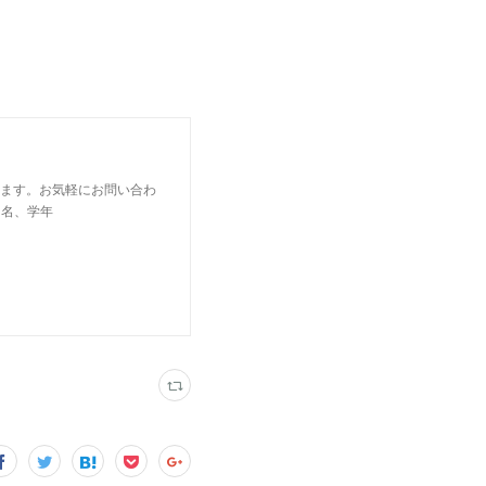
います。お気軽にお問い合わ
の氏名、学年