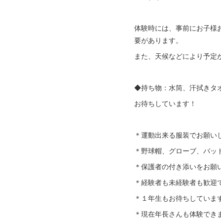
体験時には、事前にお子様
要があります。
また、天候などにより予定
◆持ち物：水筒、汗拭きタ
お待ちしています！
＊運動出来る服装でお願い
＊野球帽、グローブ、バッ
＊保護者の付き添いをお願
＊経験者も未経験者も歓迎
＊１年生もお待ちしていま
＊現在年長さんも体験でき