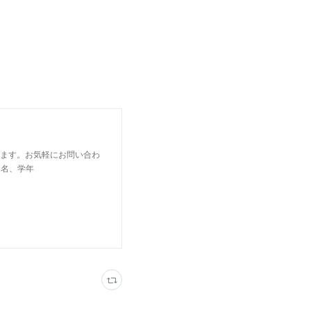
います。お気軽にお問い合わ
の氏名、学年