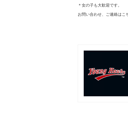
＊女の子も大歓迎です。
お問い合わせ、ご連絡はこ