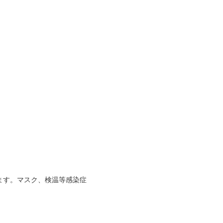
ます。マスク、検温等感染症