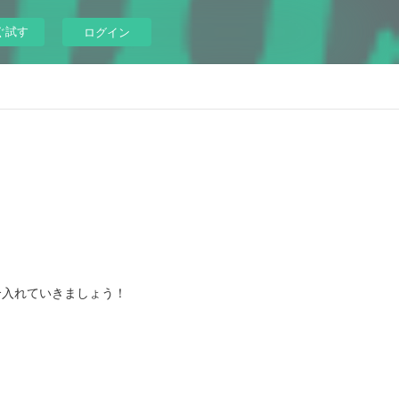
ぐ試す
ログイン
合入れていきましょう！