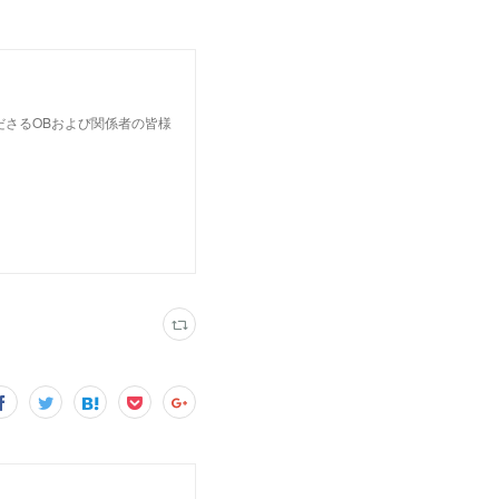
ださるOBおよび関係者の皆様