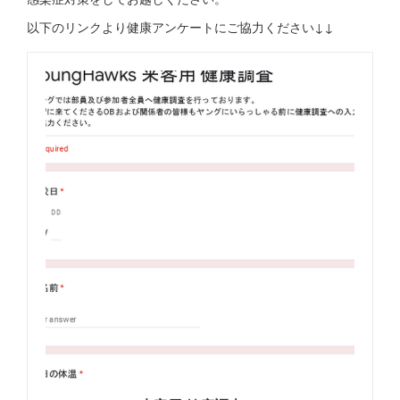
以下のリンクより健康アンケートにご協力ください↓↓