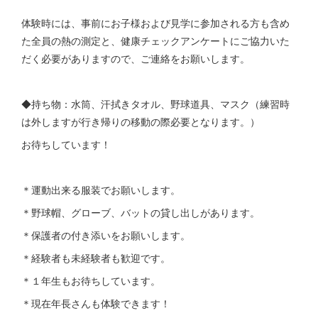
体験時には、事前にお子様および見学に参加される方も含め
た全員の熱の測定と、健康チェックアンケートにご協力いた
だく必要がありますので、ご連絡をお願いします。
◆持ち物：水筒、汗拭きタオル、野球道具、マスク（練習時
は外しますが行き帰りの移動の際必要となります。）
お待ちしています！
＊運動出来る服装でお願いします。
＊野球帽、グローブ、バットの貸し出しがあります。
＊保護者の付き添いをお願いします。
＊経験者も未経験者も歓迎です。
＊１年生もお待ちしています。
＊現在年長さんも体験できます！