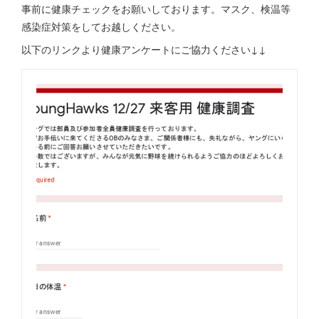
事前に健康チェックをお願いしております。マスク、検温等
感染症対策をしてお越しください。
以下のリンクより健康アンケートにご協力ください↓↓