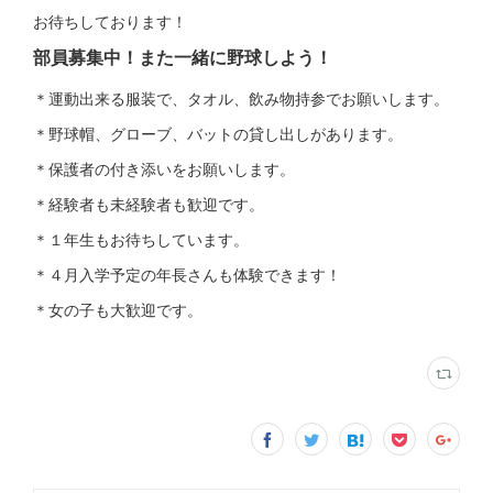
お待ちしております！
部員募集中！また一緒に野球しよう！
＊運動出来る服装で、タオル、飲み物持参でお願いします。
＊野球帽、グローブ、バットの貸し出しがあります。
＊保護者の付き添いをお願いします。
＊経験者も未経験者も歓迎です。
＊１年生もお待ちしています。
＊４月入学予定の年長さんも体験できます！
＊女の子も大歓迎です。