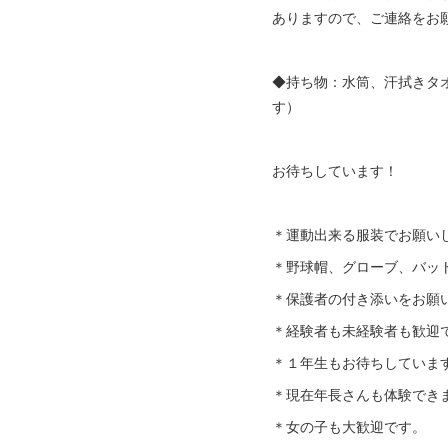
ありますので、ご連絡をお
◆持ち物：水筒、汗拭きタ
す）
お待ちしています！
＊運動出来る服装でお願い
＊野球帽、グローブ、バッ
＊保護者の付き添いをお願
＊経験者も未経験者も歓迎
＊１年生もお待ちしていま
＊現在年長さんも体験でき
＊女の子も大歓迎です。